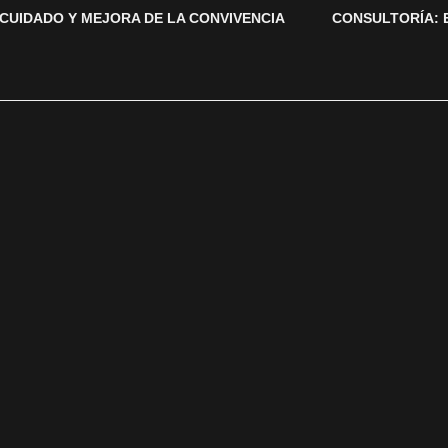
CUIDADO Y MEJORA DE LA CONVIVENCIA
CONSULTORÍA: 