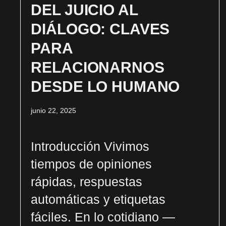
DEL JUICIO AL
DIÁLOGO: CLAVES
PARA
RELACIONARNOS
DESDE LO HUMANO
junio 22, 2025
Introducción Vivimos
tiempos de opiniones
rápidas, respuestas
automáticas y etiquetas
fáciles. En lo cotidiano —