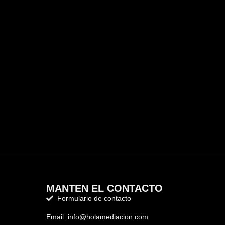
MANTEN EL CONTACTO
Formulario de contacto
Email: info@holamediacion.com