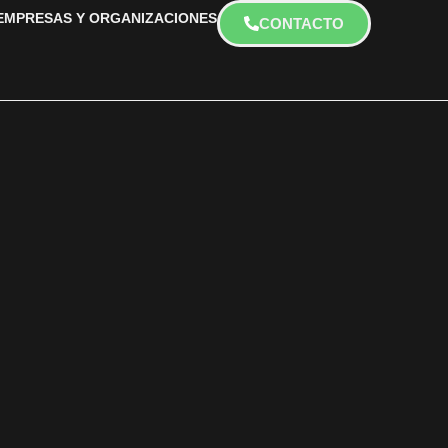
EMPRESAS Y ORGANIZACIONES
CONTACTO