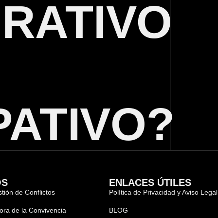
RATIVO
PATIVO?
OS
ENLACES ÚTILES
tión de Conflictos
Política de Privacidad y Aviso Legal
ora de la Convivencia
BLOG