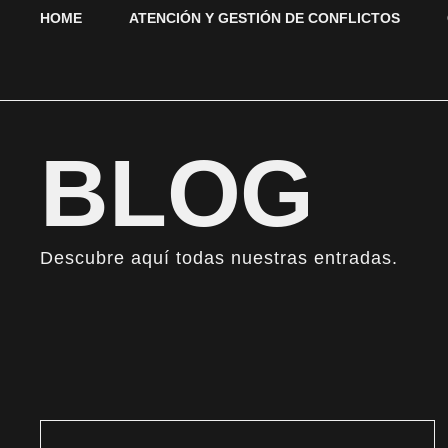
HOME
ATENCIÓN Y GESTIÓN DE CONFLICTOS
BLOG
Descubre aquí todas nuestras entradas.