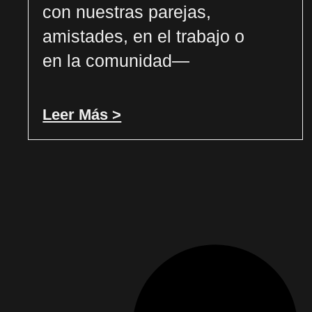
con nuestras parejas,
amistades, en el trabajo o
en la comunidad—
Leer Más >